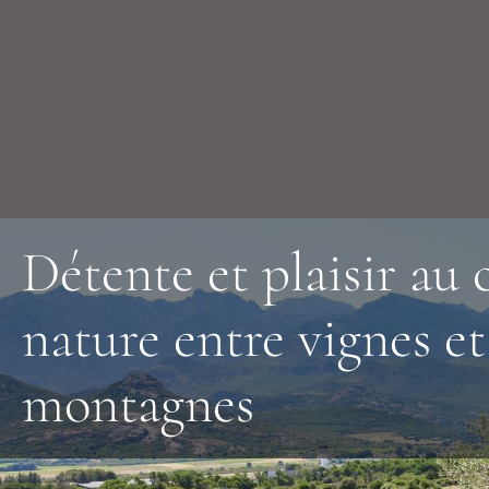
Détente et plaisir au 
nature entre vignes et
montagnes