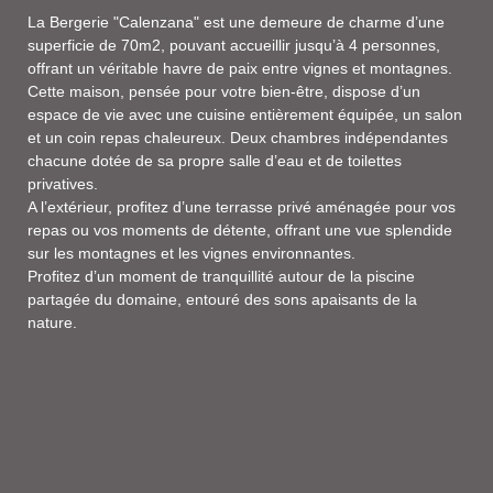
La Bergerie "Calenzana" est une demeure de charme d’une
superficie de 70m2, pouvant accueillir jusqu’à 4 personnes,
offrant un véritable havre de paix entre vignes et montagnes.
Cette maison, pensée pour votre bien-être, dispose d’un
espace de vie avec une cuisine entièrement équipée, un salon
et un coin repas chaleureux. Deux chambres indépendantes
chacune dotée de sa propre salle d’eau et de toilettes
privatives.
A l’extérieur, profitez d’une terrasse privé aménagée pour vos
repas ou vos moments de détente, offrant une vue splendide
sur les montagnes et les vignes environnantes.
Profitez d’un moment de tranquillité autour de la piscine
partagée du domaine, entouré des sons apaisants de la
nature.