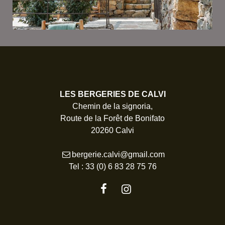
LES BERGERIES DE CALVI
Chemin de la signoria,
Route de la Forêt de Bonifato
20260 Calvi
bergerie.calvi@gmail.com
Tel :
33 (0) 6 83 28 75 76